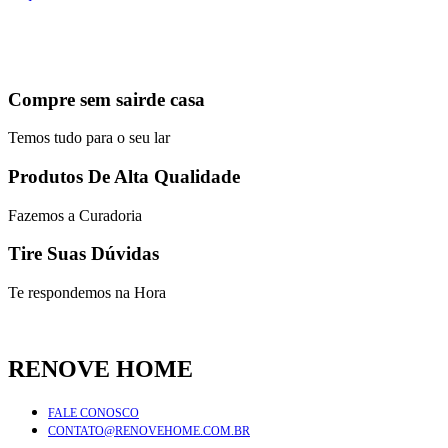
Compre sem sairde casa
Temos tudo para o seu lar
Produtos De Alta Qualidade
Fazemos a Curadoria
Tire Suas Dúvidas
Te respondemos na Hora
RENOVE HOME
FALE CONOSCO
CONTATO@RENOVEHOME.COM.BR