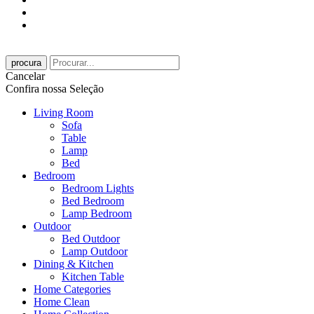
procura
Cancelar
Confira nossa Seleção
Living Room
Sofa
Table
Lamp
Bed
Bedroom
Bedroom Lights
Bed Bedroom
Lamp Bedroom
Outdoor
Bed Outdoor
Lamp Outdoor
Dining & Kitchen
Kitchen Table
Home Categories
Home Clean