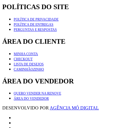
POLÍTICAS DO SITE
POLÍTICA DE PRIVACIDADE
POLÍTICA DE ENTREGAS
PERGUNTAS E RESPOSTAS
ÁREA DO CLIENTE
MINHA CONTA
CHECKOUT
LISTA DE DESEJOS
CAMINHÃOZINHO
ÁREA DO VENDEDOR
QUERO VENDER NA RENOVE
ÁREA DO VENDEDOR
DESENVOLVIDO POR
AGÊNCIA MÓ DIGITAL