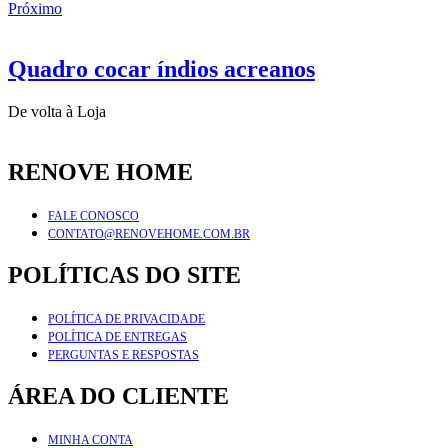
Próximo
Quadro cocar índios acreanos
De volta à Loja
RENOVE HOME
FALE CONOSCO
CONTATO@RENOVEHOME.COM.BR
POLÍTICAS DO SITE
POLÍTICA DE PRIVACIDADE
POLÍTICA DE ENTREGAS
PERGUNTAS E RESPOSTAS
ÁREA DO CLIENTE
MINHA CONTA