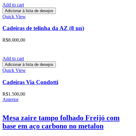
Add to cart
Adicionar à lista de desejos
Quick View
Cadeiras de telinha da AZ (8 un)
R$
8.000,00
Add to cart
Adicionar à lista de desejos
Quick View
Cadeiras Via Condotti
R$
1.500,00
Anterior
Mesa zaire tampo folhado Freijó com
base em aço carbono no metalon