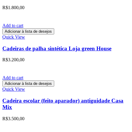
R$
1.800,00
Add to cart
Adicionar à lista de desejos
Quick View
Cadeiras de palha sintética Loja green House
R$
3.200,00
Add to cart
Adicionar à lista de desejos
Quick View
Cadeira escolar (feito aparador) antiguidade Casa
Mix
R$
3.500,00