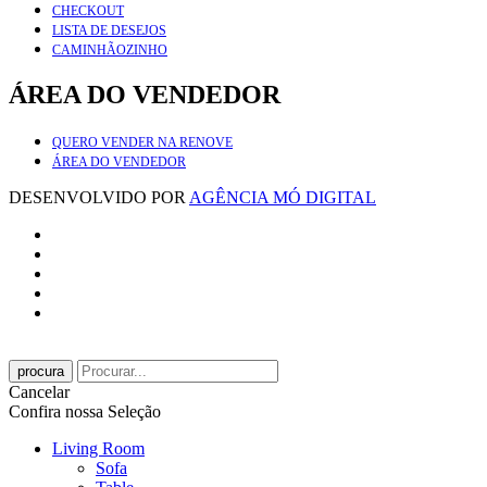
CHECKOUT
LISTA DE DESEJOS
CAMINHÃOZINHO
ÁREA DO VENDEDOR
QUERO VENDER NA RENOVE
ÁREA DO VENDEDOR
DESENVOLVIDO POR
AGÊNCIA MÓ DIGITAL
procura
Cancelar
Confira nossa Seleção
Living Room
Sofa