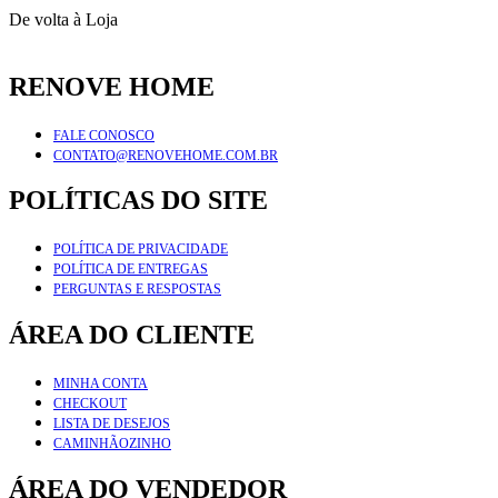
De volta à Loja
RENOVE HOME
FALE CONOSCO
CONTATO@RENOVEHOME.COM.BR
POLÍTICAS DO SITE
POLÍTICA DE PRIVACIDADE
POLÍTICA DE ENTREGAS
PERGUNTAS E RESPOSTAS
ÁREA DO CLIENTE
MINHA CONTA
CHECKOUT
LISTA DE DESEJOS
CAMINHÃOZINHO
ÁREA DO VENDEDOR