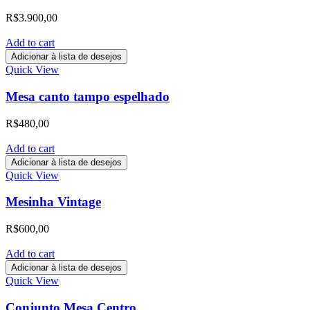
R$
3.900,00
Add to cart
Adicionar à lista de desejos
Quick View
Mesa canto tampo espelhado
R$
480,00
Add to cart
Adicionar à lista de desejos
Quick View
Mesinha Vintage
R$
600,00
Add to cart
Adicionar à lista de desejos
Quick View
Conjunto Mesa Centro