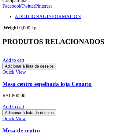
Compartilhar :
Facebook
Twitter
Pinterest
ADDITIONAL INFORMATION
Weight
0,000 kg
PRODUTOS RELACIONADOS
Add to cart
Adicionar à lista de desejos
Quick View
Mesa centro espelhada loja Cenário
R$
1.800,00
Add to cart
Adicionar à lista de desejos
Quick View
Mesa de centro