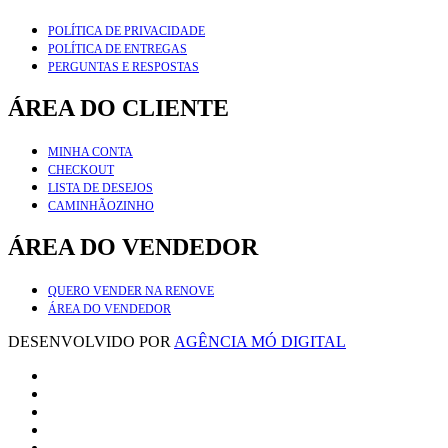
POLÍTICA DE PRIVACIDADE
POLÍTICA DE ENTREGAS
PERGUNTAS E RESPOSTAS
ÁREA DO CLIENTE
MINHA CONTA
CHECKOUT
LISTA DE DESEJOS
CAMINHÃOZINHO
ÁREA DO VENDEDOR
QUERO VENDER NA RENOVE
ÁREA DO VENDEDOR
DESENVOLVIDO POR
AGÊNCIA MÓ DIGITAL