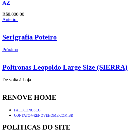
AZ
R$
8.000,00
Anterior
Serigrafia Poteiro
Próximo
Poltronas Leopoldo Large Size (SIERRA)
De volta à Loja
RENOVE HOME
FALE CONOSCO
CONTATO@RENOVEHOME.COM.BR
POLÍTICAS DO SITE