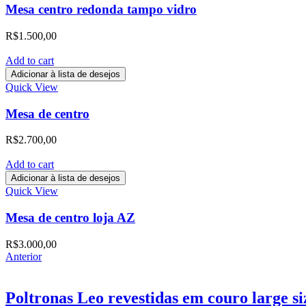
Mesa centro redonda tampo vidro
R$
1.500,00
Add to cart
Adicionar à lista de desejos
Quick View
Mesa de centro
R$
2.700,00
Add to cart
Adicionar à lista de desejos
Quick View
Mesa de centro loja AZ
R$
3.000,00
Anterior
Poltronas Leo revestidas em couro large 