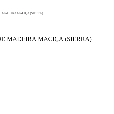
 MADEIRA MACIÇA (SIERRA)
E MADEIRA MACIÇA (SIERRA)