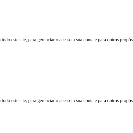
todo este site, para gerenciar o acesso a sua conta e para outros propó
todo este site, para gerenciar o acesso a sua conta e para outros propó