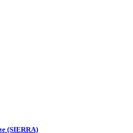
size (SIERRA)