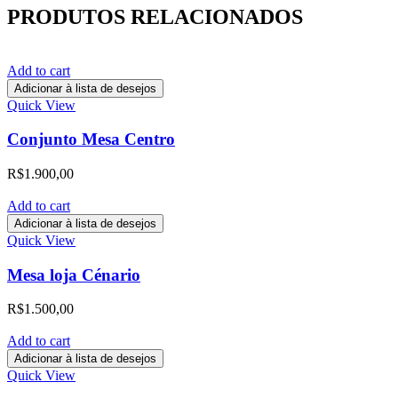
PRODUTOS RELACIONADOS
Add to cart
Adicionar à lista de desejos
Quick View
Conjunto Mesa Centro
R$
1.900,00
Add to cart
Adicionar à lista de desejos
Quick View
Mesa loja Cénario
R$
1.500,00
Add to cart
Adicionar à lista de desejos
Quick View