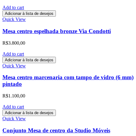
Add to cart
Adicionar à lista de desejos
Quick View
Mesa centro espelhada bronze Via Condotti
R$
3.800,00
Add to cart
Adicionar à lista de desejos
Quick View
Mesa centro marcenaria com tampo de vidro (6 mm)
pintado
R$
1.100,00
Add to cart
Adicionar à lista de desejos
Quick View
Conjunto Mesa de centro da Studio Móveis