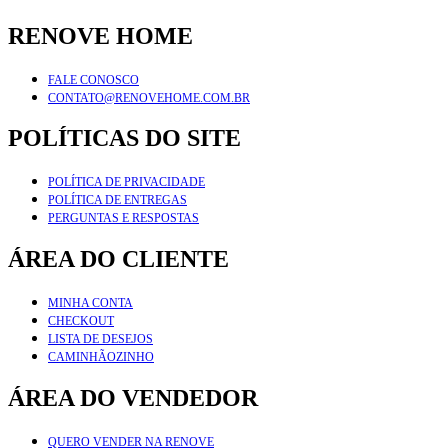
RENOVE HOME
FALE CONOSCO
CONTATO@RENOVEHOME.COM.BR
POLÍTICAS DO SITE
POLÍTICA DE PRIVACIDADE
POLÍTICA DE ENTREGAS
PERGUNTAS E RESPOSTAS
ÁREA DO CLIENTE
MINHA CONTA
CHECKOUT
LISTA DE DESEJOS
CAMINHÃOZINHO
ÁREA DO VENDEDOR
QUERO VENDER NA RENOVE