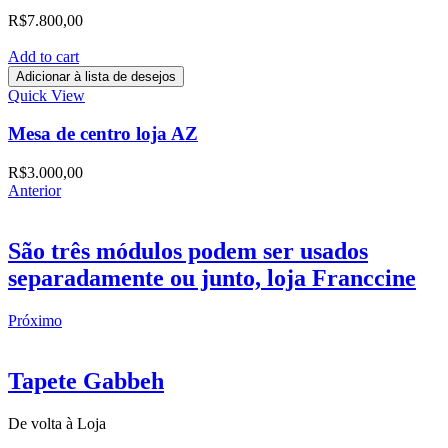
R$
7.800,00
Add to cart
Adicionar à lista de desejos
Quick View
Mesa de centro loja AZ
R$
3.000,00
Anterior
São três módulos podem ser usados
separadamente ou junto, loja Franccine
Próximo
Tapete Gabbeh
De volta à Loja