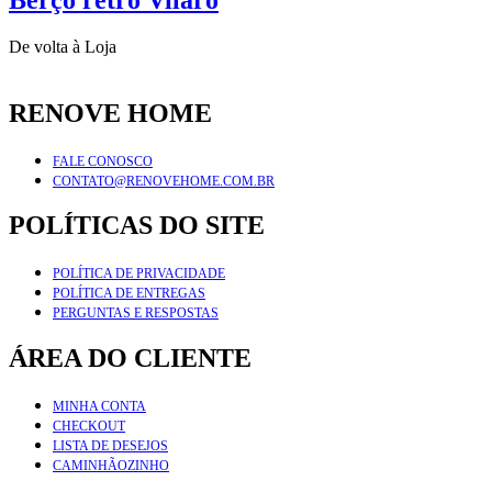
De volta à Loja
RENOVE HOME
FALE CONOSCO
CONTATO@RENOVEHOME.COM.BR
POLÍTICAS DO SITE
POLÍTICA DE PRIVACIDADE
POLÍTICA DE ENTREGAS
PERGUNTAS E RESPOSTAS
ÁREA DO CLIENTE
MINHA CONTA
CHECKOUT
LISTA DE DESEJOS
CAMINHÃOZINHO