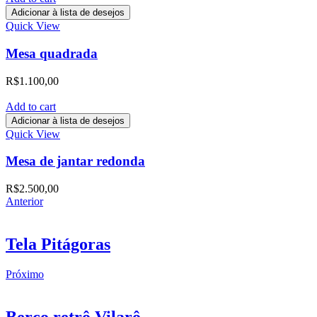
Adicionar à lista de desejos
Quick View
Mesa quadrada
R$
1.100,00
Add to cart
Adicionar à lista de desejos
Quick View
Mesa de jantar redonda
R$
2.500,00
Anterior
Tela Pitágoras
Próximo
Berço retrô Vilarô