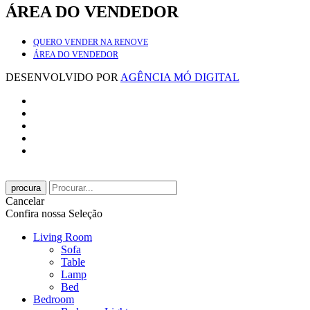
ÁREA DO VENDEDOR
QUERO VENDER NA RENOVE
ÁREA DO VENDEDOR
DESENVOLVIDO POR
AGÊNCIA MÓ DIGITAL
procura
Cancelar
Confira nossa Seleção
Living Room
Sofa
Table
Lamp
Bed
Bedroom