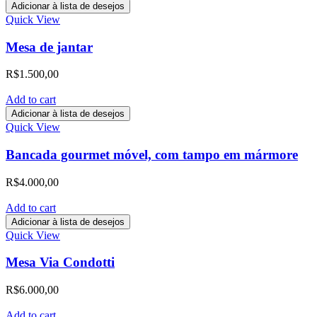
Adicionar à lista de desejos
Quick View
Mesa de jantar
R$
1.500,00
Add to cart
Adicionar à lista de desejos
Quick View
Bancada gourmet móvel, com tampo em mármore
R$
4.000,00
Add to cart
Adicionar à lista de desejos
Quick View
Mesa Via Condotti
R$
6.000,00
Add to cart