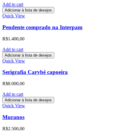
Add to cart
Adicionar à lista de desejos
Quick View
Pendente comprado na Interpam
R$
1.400,00
Add to cart
Adicionar à lista de desejos
Quick View
Serigrafia Carybé capoeira
R$
8.000,00
Add to cart
Adicionar à lista de desejos
Quick View
Muranos
R$
2.500,00