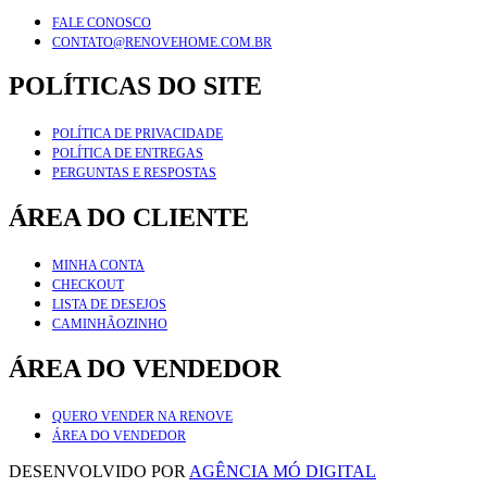
FALE CONOSCO
CONTATO@RENOVEHOME.COM.BR
POLÍTICAS DO SITE
POLÍTICA DE PRIVACIDADE
POLÍTICA DE ENTREGAS
PERGUNTAS E RESPOSTAS
ÁREA DO CLIENTE
MINHA CONTA
CHECKOUT
LISTA DE DESEJOS
CAMINHÃOZINHO
ÁREA DO VENDEDOR
QUERO VENDER NA RENOVE
ÁREA DO VENDEDOR
DESENVOLVIDO POR
AGÊNCIA MÓ DIGITAL