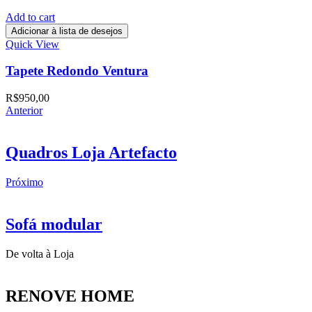
Add to cart
Adicionar à lista de desejos
Quick View
Tapete Redondo Ventura
R$
950,00
Anterior
Quadros Loja Artefacto
Próximo
Sofá modular
De volta à Loja
RENOVE HOME