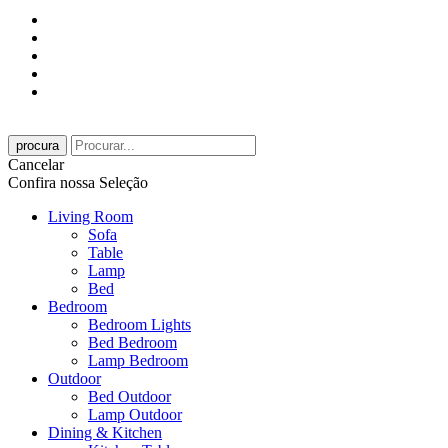
procura
Cancelar
Confira nossa Seleção
Living Room
Sofa
Table
Lamp
Bed
Bedroom
Bedroom Lights
Bed Bedroom
Lamp Bedroom
Outdoor
Bed Outdoor
Lamp Outdoor
Dining & Kitchen