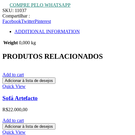
COMPRE PELO WHATSAPP
SKU:
11037
Compartilhar :
Facebook
Twitter
Pinterest
ADDITIONAL INFORMATION
Weight
0,000 kg
PRODUTOS RELACIONADOS
Add to cart
Adicionar à lista de desejos
Quick View
Sofá Artefacto
R$
22.000,00
Add to cart
Adicionar à lista de desejos
Quick View