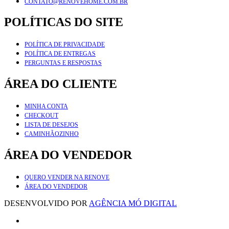
CONTATO@RENOVEHOME.COM.BR
POLÍTICAS DO SITE
POLÍTICA DE PRIVACIDADE
POLÍTICA DE ENTREGAS
PERGUNTAS E RESPOSTAS
ÁREA DO CLIENTE
MINHA CONTA
CHECKOUT
LISTA DE DESEJOS
CAMINHÃOZINHO
ÁREA DO VENDEDOR
QUERO VENDER NA RENOVE
ÁREA DO VENDEDOR
DESENVOLVIDO POR
AGÊNCIA MÓ DIGITAL