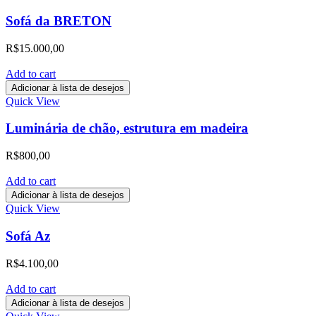
Sofá da BRETON
R$
15.000,00
Add to cart
Adicionar à lista de desejos
Quick View
Luminária de chão, estrutura em madeira
R$
800,00
Add to cart
Adicionar à lista de desejos
Quick View
Sofá Az
R$
4.100,00
Add to cart
Adicionar à lista de desejos