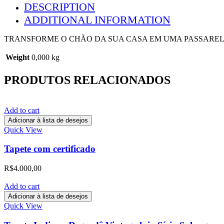
DESCRIPTION
ADDITIONAL INFORMATION
TRANSFORME O CHÃO DA SUA CASA EM UMA PASSARELA
Weight
0,000 kg
PRODUTOS RELACIONADOS
Add to cart
Adicionar à lista de desejos
Quick View
Tapete com certificado
R$
4.000,00
Add to cart
Adicionar à lista de desejos
Quick View