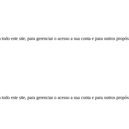
todo este site, para gerenciar o acesso a sua conta e para outros propó
todo este site, para gerenciar o acesso a sua conta e para outros propó