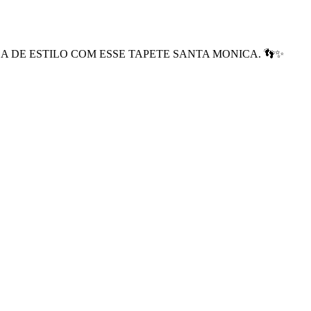
 DE ESTILO COM ESSE TAPETE SANTA MONICA. 👣✨