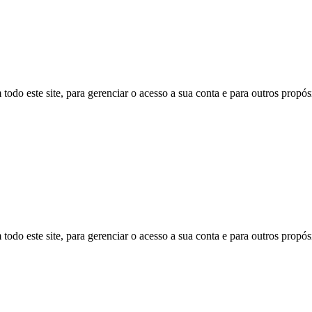
todo este site, para gerenciar o acesso a sua conta e para outros propó
todo este site, para gerenciar o acesso a sua conta e para outros propó