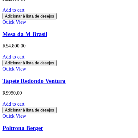
Add to cart
Adicionar à lista de desejos
Quick View
Mesa da M Brasil
R$
4.800,00
Add to cart
Adicionar à lista de desejos
Quick View
Tapete Redondo Ventura
R$
950,00
Add to cart
Adicionar à lista de desejos
Quick View
Poltrona Berger