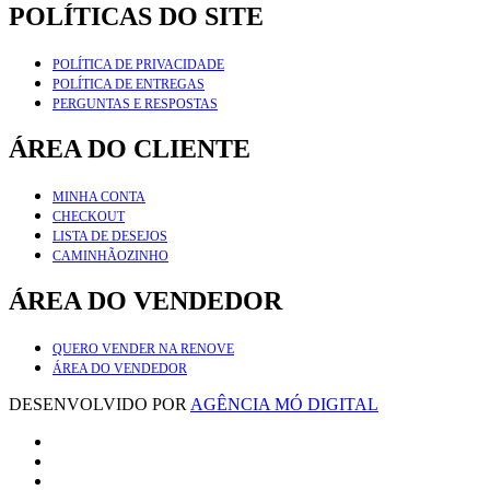
POLÍTICAS DO SITE
POLÍTICA DE PRIVACIDADE
POLÍTICA DE ENTREGAS
PERGUNTAS E RESPOSTAS
ÁREA DO CLIENTE
MINHA CONTA
CHECKOUT
LISTA DE DESEJOS
CAMINHÃOZINHO
ÁREA DO VENDEDOR
QUERO VENDER NA RENOVE
ÁREA DO VENDEDOR
DESENVOLVIDO POR
AGÊNCIA MÓ DIGITAL