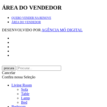
ÁREA DO VENDEDOR
QUERO VENDER NA RENOVE
ÁREA DO VENDEDOR
DESENVOLVIDO POR
AGÊNCIA MÓ DIGITAL
procura
Cancelar
Confira nossa Seleção
Living Room
Sofa
Table
Lamp
Bed
Bedroom