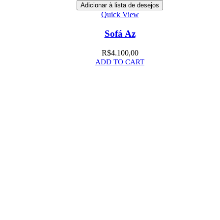
Adicionar à lista de desejos
Quick View
Sofá Az
R$
4.100,00
ADD TO CART