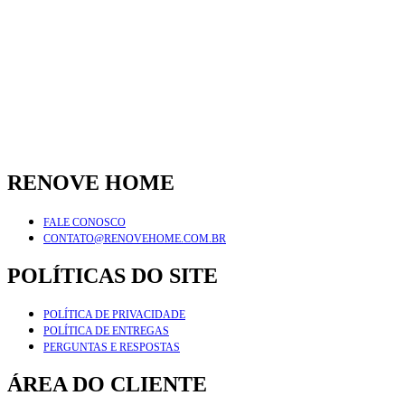
RENOVE HOME
FALE CONOSCO
CONTATO@RENOVEHOME.COM.BR
POLÍTICAS DO SITE
POLÍTICA DE PRIVACIDADE
POLÍTICA DE ENTREGAS
PERGUNTAS E RESPOSTAS
ÁREA DO CLIENTE