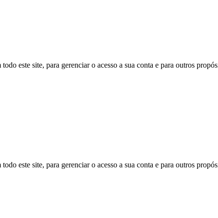
todo este site, para gerenciar o acesso a sua conta e para outros propó
todo este site, para gerenciar o acesso a sua conta e para outros propó