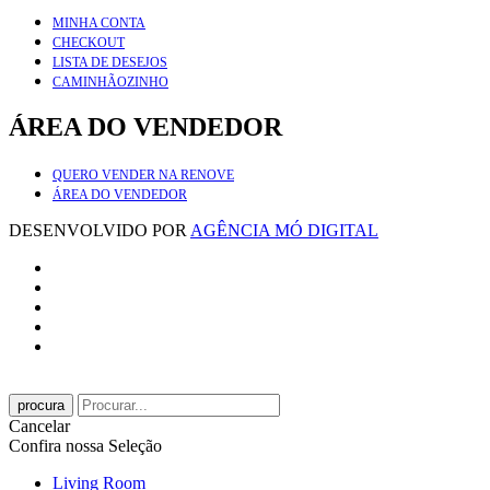
MINHA CONTA
CHECKOUT
LISTA DE DESEJOS
CAMINHÃOZINHO
ÁREA DO VENDEDOR
QUERO VENDER NA RENOVE
ÁREA DO VENDEDOR
DESENVOLVIDO POR
AGÊNCIA MÓ DIGITAL
procura
Cancelar
Confira nossa Seleção
Living Room