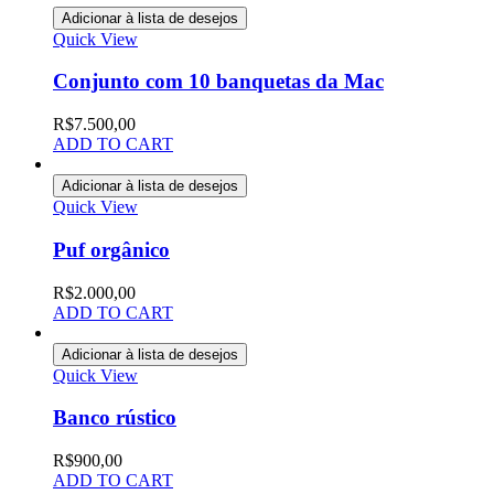
Adicionar à lista de desejos
Quick View
Conjunto com 10 banquetas da Mac
R$
7.500,00
ADD TO CART
Adicionar à lista de desejos
Quick View
Puf orgânico
R$
2.000,00
ADD TO CART
Adicionar à lista de desejos
Quick View
Banco rústico
R$
900,00
ADD TO CART