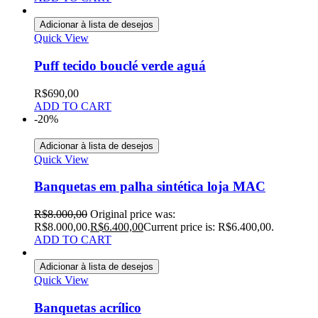
Adicionar à lista de desejos
Quick View
Puff tecido bouclé verde aguá
R$
690,00
ADD TO CART
-20%
Adicionar à lista de desejos
Quick View
Banquetas em palha sintética loja MAC
R$
8.000,00
Original price was:
R$8.000,00.
R$
6.400,00
Current price is: R$6.400,00.
ADD TO CART
Adicionar à lista de desejos
Quick View
Banquetas acrílico