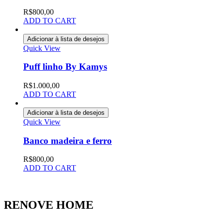
R$
800,00
ADD TO CART
Adicionar à lista de desejos
Quick View
Puff linho By Kamys
R$
1.000,00
ADD TO CART
Adicionar à lista de desejos
Quick View
Banco madeira e ferro
R$
800,00
ADD TO CART
RENOVE HOME