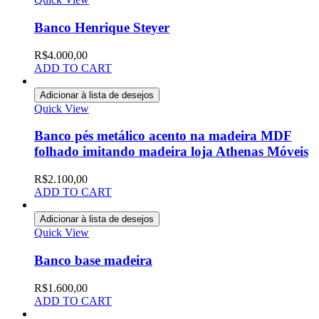
Banco Henrique Steyer
R$
4.000,00
ADD TO CART
Adicionar à lista de desejos
Quick View
Banco pés metálico acento na madeira MDF
folhado imitando madeira loja Athenas Móveis
R$
2.100,00
ADD TO CART
Adicionar à lista de desejos
Quick View
Banco base madeira
R$
1.600,00
ADD TO CART