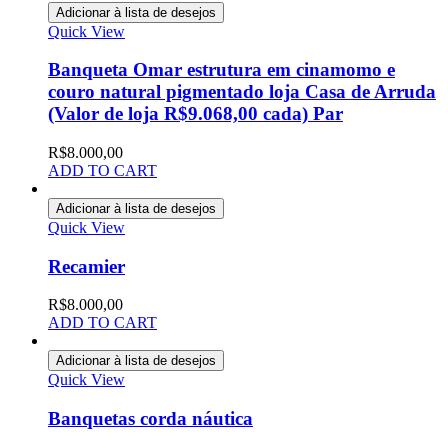
Adicionar à lista de desejos
Quick View
Banqueta Omar estrutura em cinamomo e
couro natural pigmentado loja Casa de Arruda
(Valor de loja R$9.068,00 cada) Par
R$
8.000,00
ADD TO CART
Adicionar à lista de desejos
Quick View
Recamier
R$
8.000,00
ADD TO CART
Adicionar à lista de desejos
Quick View
Banquetas corda náutica