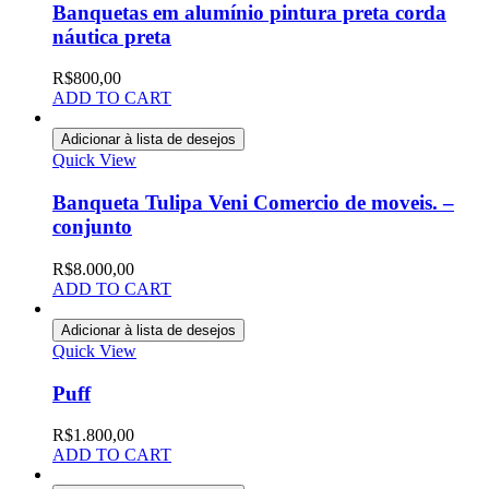
Banquetas em alumínio pintura preta corda
náutica preta
R$
800,00
ADD TO CART
Adicionar à lista de desejos
Quick View
Banqueta Tulipa Veni Comercio de moveis. –
conjunto
R$
8.000,00
ADD TO CART
Adicionar à lista de desejos
Quick View
Puff
R$
1.800,00
ADD TO CART