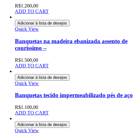
R$
1.200,00
ADD TO CART
Adicionar à lista de desejos
Quick View
Banquetas na madeira ebanizada assento de
courissimo –
R$
1.500,00
ADD TO CART
Adicionar à lista de desejos
Quick View
Banquetas tecido impermeabilizado pés de aço
R$
1.100,00
ADD TO CART
Adicionar à lista de desejos
Quick View