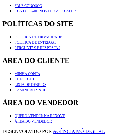
FALE CONOSCO
CONTATO@RENOVEHOME.COM.BR
POLÍTICAS DO SITE
POLÍTICA DE PRIVACIDADE
POLÍTICA DE ENTREGAS
PERGUNTAS E RESPOSTAS
ÁREA DO CLIENTE
MINHA CONTA
CHECKOUT
LISTA DE DESEJOS
CAMINHÃOZINHO
ÁREA DO VENDEDOR
QUERO VENDER NA RENOVE
ÁREA DO VENDEDOR
DESENVOLVIDO POR
AGÊNCIA MÓ DIGITAL