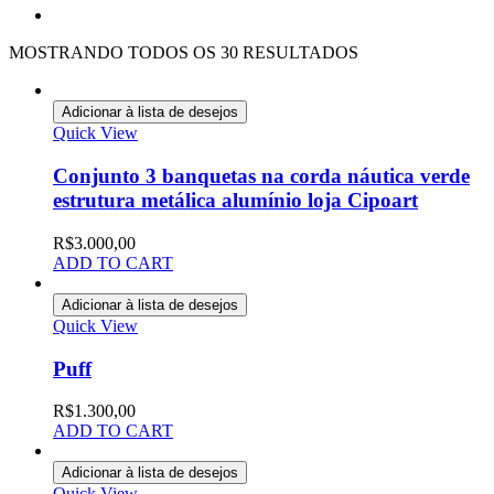
MOSTRANDO TODOS OS 30 RESULTADOS
Adicionar à lista de desejos
Quick View
Conjunto 3 banquetas na corda náutica verde
estrutura metálica alumínio loja Cipoart
R$
3.000,00
ADD TO CART
Adicionar à lista de desejos
Quick View
Puff
R$
1.300,00
ADD TO CART
Adicionar à lista de desejos
Quick View