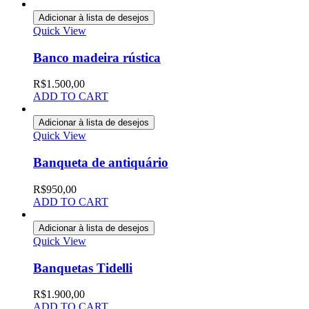
Adicionar à lista de desejos
Quick View
Banco madeira rústica
R$
1.500,00
ADD TO CART
Adicionar à lista de desejos
Quick View
Banqueta de antiquário
R$
950,00
ADD TO CART
Adicionar à lista de desejos
Quick View
Banquetas Tidelli
R$
1.900,00
ADD TO CART