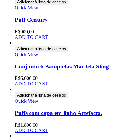
Adicionar à lista de desejos
Quick View
Puff Century
R$
900,00
ADD TO CART
Adicionar à lista de desejos
Quick View
Conjunto 6 Banquetas Mac tela Sling
R$
6.000,00
ADD TO CART
Adicionar à lista de desejos
Quick View
Puffs com capa em linho Artefacto.
R$
1.800,00
ADD TO CART