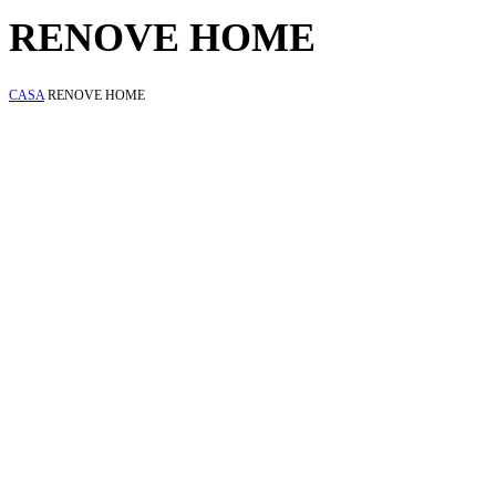
RENOVE HOME
CASA
RENOVE HOME