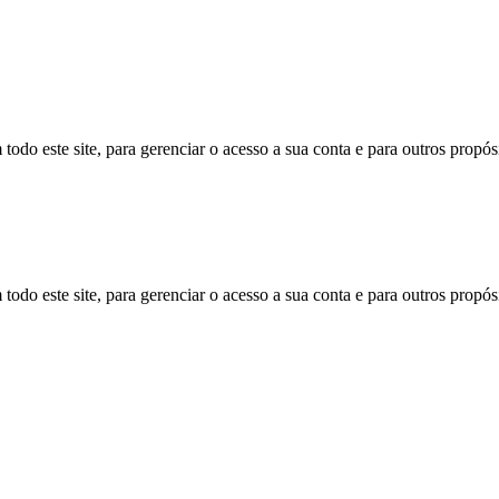
todo este site, para gerenciar o acesso a sua conta e para outros propó
todo este site, para gerenciar o acesso a sua conta e para outros propó