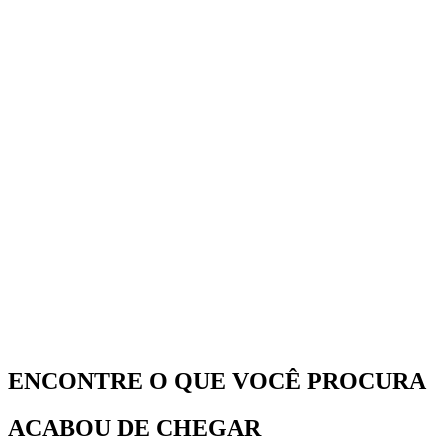
ENCONTRE O QUE VOCÊ PROCURA
ACABOU DE CHEGAR