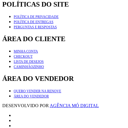
POLÍTICAS DO SITE
POLÍTICA DE PRIVACIDADE
POLÍTICA DE ENTREGAS
PERGUNTAS E RESPOSTAS
ÁREA DO CLIENTE
MINHA CONTA
CHECKOUT
LISTA DE DESEJOS
CAMINHÃOZINHO
ÁREA DO VENDEDOR
QUERO VENDER NA RENOVE
ÁREA DO VENDEDOR
DESENVOLVIDO POR
AGÊNCIA MÓ DIGITAL