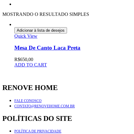
MOSTRANDO O RESULTADO SIMPLES
Adicionar à lista de desejos
Quick View
Mesa De Canto Laca Preta
R$
650,00
ADD TO CART
RENOVE HOME
FALE CONOSCO
CONTATO@RENOVEHOME.COM.BR
POLÍTICAS DO SITE
POLÍTICA DE PRIVACIDADE