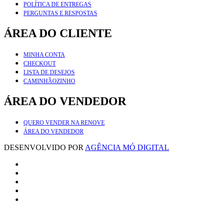
POLÍTICA DE ENTREGAS
PERGUNTAS E RESPOSTAS
ÁREA DO CLIENTE
MINHA CONTA
CHECKOUT
LISTA DE DESEJOS
CAMINHÃOZINHO
ÁREA DO VENDEDOR
QUERO VENDER NA RENOVE
ÁREA DO VENDEDOR
DESENVOLVIDO POR
AGÊNCIA MÓ DIGITAL