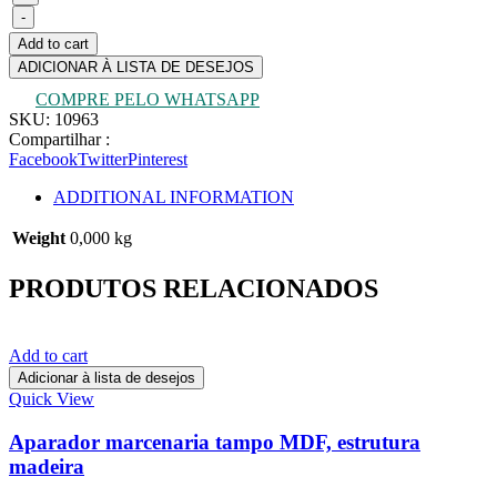
-
Add to cart
ADICIONAR À LISTA DE DESEJOS
COMPRE PELO WHATSAPP
SKU:
10963
Compartilhar :
Facebook
Twitter
Pinterest
ADDITIONAL INFORMATION
Weight
0,000 kg
PRODUTOS RELACIONADOS
Add to cart
Adicionar à lista de desejos
Quick View
Aparador marcenaria tampo MDF, estrutura
madeira