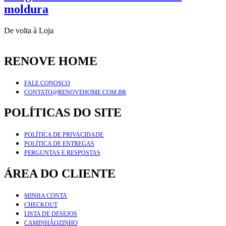
moldura
De volta à Loja
RENOVE HOME
FALE CONOSCO
CONTATO@RENOVEHOME.COM.BR
POLÍTICAS DO SITE
POLÍTICA DE PRIVACIDADE
POLÍTICA DE ENTREGAS
PERGUNTAS E RESPOSTAS
ÁREA DO CLIENTE
MINHA CONTA
CHECKOUT
LISTA DE DESEJOS
CAMINHÃOZINHO