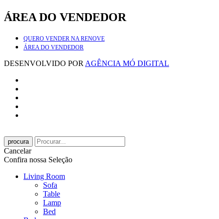
ÁREA DO VENDEDOR
QUERO VENDER NA RENOVE
ÁREA DO VENDEDOR
DESENVOLVIDO POR
AGÊNCIA MÓ DIGITAL
procura
Cancelar
Confira nossa Seleção
Living Room
Sofa
Table
Lamp
Bed