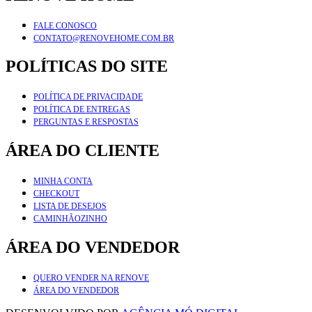
FALE CONOSCO
CONTATO@RENOVEHOME.COM.BR
POLÍTICAS DO SITE
POLÍTICA DE PRIVACIDADE
POLÍTICA DE ENTREGAS
PERGUNTAS E RESPOSTAS
ÁREA DO CLIENTE
MINHA CONTA
CHECKOUT
LISTA DE DESEJOS
CAMINHÃOZINHO
ÁREA DO VENDEDOR
QUERO VENDER NA RENOVE
ÁREA DO VENDEDOR