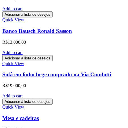
Add to cart
Adicionar à lista de desejos
Quick View
Banco Bausch Ronald Sasson
R$
13.000,00
Add to cart
Adicionar à lista de desejos
Quick View
Sofá em linho bege comprado na Via Condotti
R$
19.000,00
Add to cart
Adicionar à lista de desejos
Quick View
Mesa e cadeiras