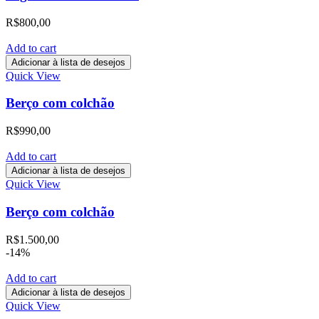
R$
800,00
Add to cart
Adicionar à lista de desejos
Quick View
Berço com colchão
R$
990,00
Add to cart
Adicionar à lista de desejos
Quick View
Berço com colchão
R$
1.500,00
-14%
Add to cart
Adicionar à lista de desejos
Quick View