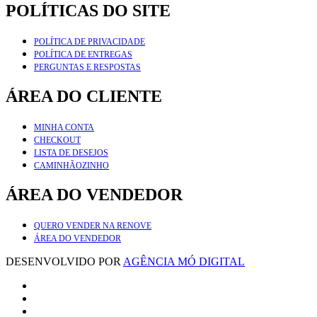
POLÍTICAS DO SITE
POLÍTICA DE PRIVACIDADE
POLÍTICA DE ENTREGAS
PERGUNTAS E RESPOSTAS
ÁREA DO CLIENTE
MINHA CONTA
CHECKOUT
LISTA DE DESEJOS
CAMINHÃOZINHO
ÁREA DO VENDEDOR
QUERO VENDER NA RENOVE
ÁREA DO VENDEDOR
DESENVOLVIDO POR
AGÊNCIA MÓ DIGITAL