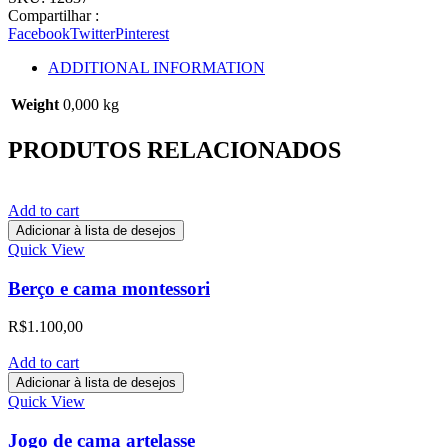
Compartilhar :
Facebook
Twitter
Pinterest
ADDITIONAL INFORMATION
Weight
0,000 kg
PRODUTOS RELACIONADOS
Add to cart
Adicionar à lista de desejos
Quick View
Berço e cama montessori
R$
1.100,00
Add to cart
Adicionar à lista de desejos
Quick View
Jogo de cama artelasse