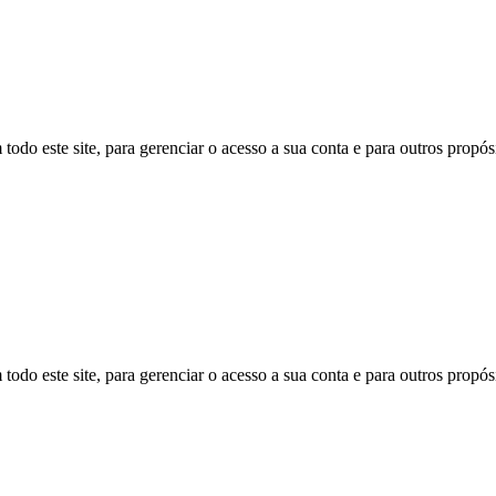
todo este site, para gerenciar o acesso a sua conta e para outros propó
todo este site, para gerenciar o acesso a sua conta e para outros propó