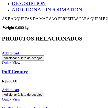
DESCRIPTION
ADDITIONAL INFORMATION
AS BANQUETAS DA MAC SÃO PERFEITAS PARA QUEM BU
Weight
0,000 kg
PRODUTOS RELACIONADOS
Add to cart
Adicionar à lista de desejos
Quick View
Puff Century
R$
900,00
Add to cart
Adicionar à lista de desejos
Quick View