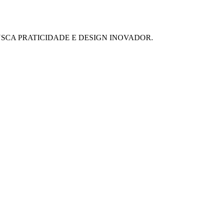
SCA PRATICIDADE E DESIGN INOVADOR.