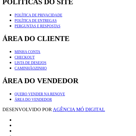
POLÍTICAS DO SITE
POLÍTICA DE PRIVACIDADE
POLÍTICA DE ENTREGAS
PERGUNTAS E RESPOSTAS
ÁREA DO CLIENTE
MINHA CONTA
CHECKOUT
LISTA DE DESEJOS
CAMINHÃOZINHO
ÁREA DO VENDEDOR
QUERO VENDER NA RENOVE
ÁREA DO VENDEDOR
DESENVOLVIDO POR
AGÊNCIA MÓ DIGITAL