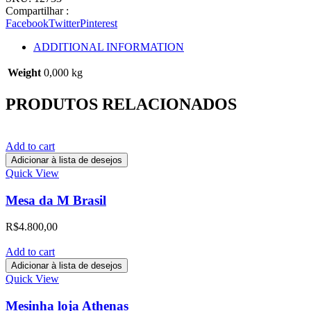
Compartilhar :
Facebook
Twitter
Pinterest
ADDITIONAL INFORMATION
Weight
0,000 kg
PRODUTOS RELACIONADOS
Add to cart
Adicionar à lista de desejos
Quick View
Mesa da M Brasil
R$
4.800,00
Add to cart
Adicionar à lista de desejos
Quick View
Mesinha loja Athenas