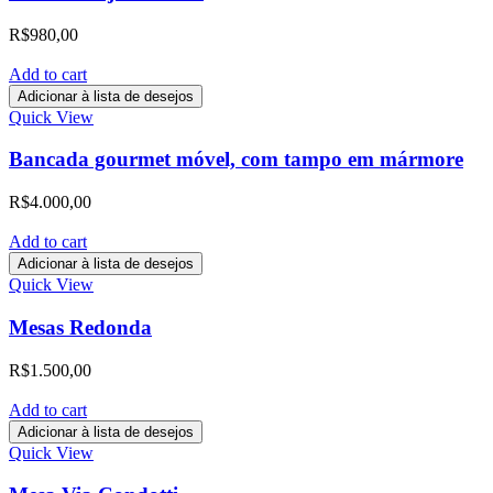
R$
980,00
Add to cart
Adicionar à lista de desejos
Quick View
Bancada gourmet móvel, com tampo em mármore
R$
4.000,00
Add to cart
Adicionar à lista de desejos
Quick View
Mesas Redonda
R$
1.500,00
Add to cart
Adicionar à lista de desejos
Quick View