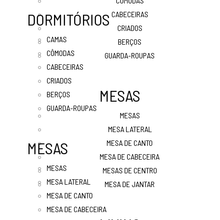
CÔMODAS
CABECEIRAS
DORMITÓRIOS
CRIADOS
CAMAS
BERÇOS
CÔMODAS
GUARDA-ROUPAS
CABECEIRAS
CRIADOS
MESAS
BERÇOS
GUARDA-ROUPAS
MESAS
MESA LATERAL
MESA DE CANTO
MESAS
MESA DE CABECEIRA
MESAS
MESAS DE CENTRO
MESA LATERAL
MESA DE JANTAR
MESA DE CANTO
MESA DE CABECEIRA