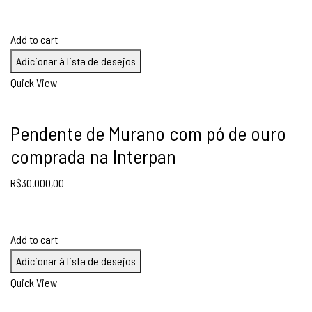
Add to cart
Adicionar à lista de desejos
Quick View
Pendente de Murano com pó de ouro
comprada na Interpan
R$
30.000,00
Add to cart
Adicionar à lista de desejos
Quick View