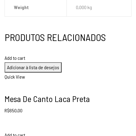
Weight
0,000 kg
PRODUTOS RELACIONADOS
Add to cart
Adicionar à lista de desejos
Quick View
Mesa De Canto Laca Preta
R$
650,00
Add to cart