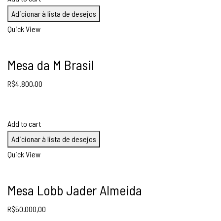
Adicionar à lista de desejos
Quick View
Mesa da M Brasil
R$
4.800,00
Add to cart
Adicionar à lista de desejos
Quick View
Mesa Lobb Jader Almeida
R$
50.000,00