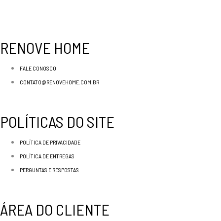
RENOVE HOME
FALE CONOSCO
CONTATO@RENOVEHOME.COM.BR
POLÍTICAS DO SITE
POLÍTICA DE PRIVACIDADE
POLÍTICA DE ENTREGAS
PERGUNTAS E RESPOSTAS
ÁREA DO CLIENTE