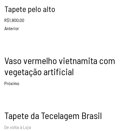
Tapete pelo alto
R$
1.800,00
Anterior
Vaso vermelho vietnamita com
vegetação artificial
Próximo
Tapete da Tecelagem Brasil
De volta à Loja