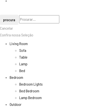
procura
Cancelar
Confira nossa Seleção
Living Room
Sofa
Table
Lamp
Bed
Bedroom
Bedroom Lights
Bed Bedroom
Lamp Bedroom
Outdoor