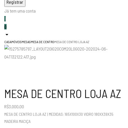
Já tem uma conta
1
0
CASA
MÓVEIS
MESAS
MESA DE CENTRO
MESA DE CENTRO LOJA AZ
MESA DE CENTRO LOJA AZ
R$
3.000,00
MESA DE CENTRO LOJA AZ | MEDIDAS: 165X100X30 VIDRO 180XX39X35
MADEIRA MACIÇA