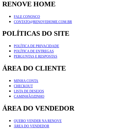
RENOVE HOME
FALE CONOSCO
CONTATO@RENOVEHOME.COM.BR
POLÍTICAS DO SITE
POLÍTICA DE PRIVACIDADE
POLÍTICA DE ENTREGAS
PERGUNTAS E RESPOSTAS
ÁREA DO CLIENTE
MINHA CONTA
CHECKOUT
LISTA DE DESEJOS
CAMINHÃOZINHO
ÁREA DO VENDEDOR
QUERO VENDER NA RENOVE
ÁREA DO VENDEDOR