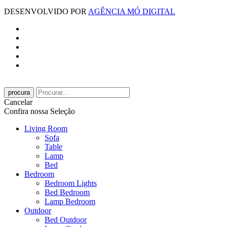
DESENVOLVIDO POR
AGÊNCIA MÓ DIGITAL
procura
Cancelar
Confira nossa Seleção
Living Room
Sofa
Table
Lamp
Bed
Bedroom
Bedroom Lights
Bed Bedroom
Lamp Bedroom
Outdoor
Bed Outdoor