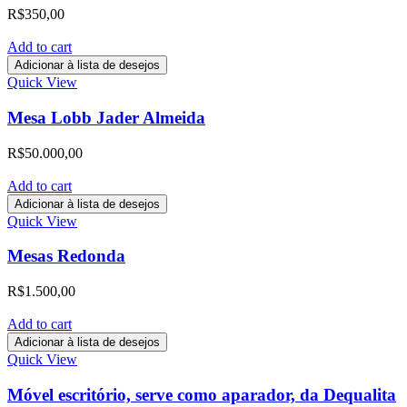
R$
350,00
Add to cart
Adicionar à lista de desejos
Quick View
Mesa Lobb Jader Almeida
R$
50.000,00
Add to cart
Adicionar à lista de desejos
Quick View
Mesas Redonda
R$
1.500,00
Add to cart
Adicionar à lista de desejos
Quick View
Móvel escritório, serve como aparador, da Dequalita