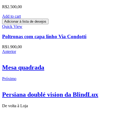
R$
2.500,00
Add to cart
Adicionar à lista de desejos
Quick View
Poltronas com capa linho Via Condotti
R$
1.900,00
Anterior
Mesa quadrada
Próximo
Persiana doublé vision da BlindLux
De volta à Loja