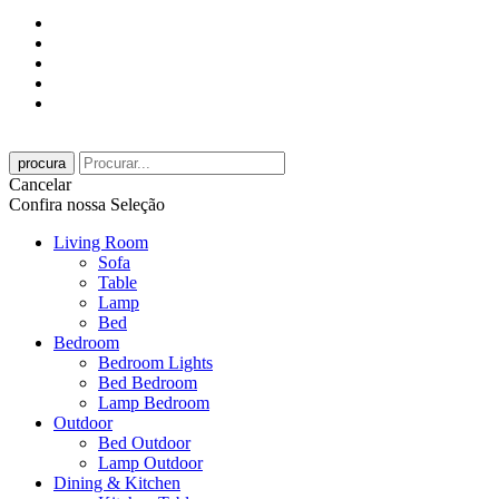
procura
Cancelar
Confira nossa Seleção
Living Room
Sofa
Table
Lamp
Bed
Bedroom
Bedroom Lights
Bed Bedroom
Lamp Bedroom
Outdoor
Bed Outdoor
Lamp Outdoor
Dining & Kitchen