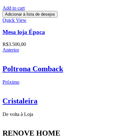
Add to cart
Adicionar à lista de desejos
Quick View
Mesa loja Época
R$
3.500,00
Anterior
Poltrona Comback
Próximo
Cristaleira
De volta à Loja
RENOVE HOME