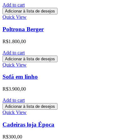
Add to cart
Adicionar à lista de desejos
Quick View
Poltrona Berger
R$
1.800,00
Add to cart
Adicionar à lista de desejos
Quick View
Sofá em linho
R$
3.900,00
Add to cart
Adicionar à lista de desejos
Quick View
Cadeiras loja Época
R$
300,00