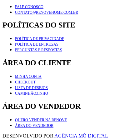
FALE CONOSCO
CONTATO@RENOVEHOME.COM.BR
POLÍTICAS DO SITE
POLÍTICA DE PRIVACIDADE
POLÍTICA DE ENTREGAS
PERGUNTAS E RESPOSTAS
ÁREA DO CLIENTE
MINHA CONTA
CHECKOUT
LISTA DE DESEJOS
CAMINHÃOZINHO
ÁREA DO VENDEDOR
QUERO VENDER NA RENOVE
ÁREA DO VENDEDOR
DESENVOLVIDO POR
AGÊNCIA MÓ DIGITAL