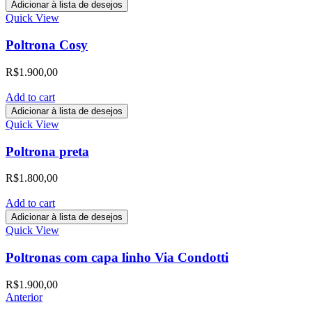
Adicionar à lista de desejos
Quick View
Poltrona Cosy
R$
1.900,00
Add to cart
Adicionar à lista de desejos
Quick View
Poltrona preta
R$
1.800,00
Add to cart
Adicionar à lista de desejos
Quick View
Poltronas com capa linho Via Condotti
R$
1.900,00
Anterior