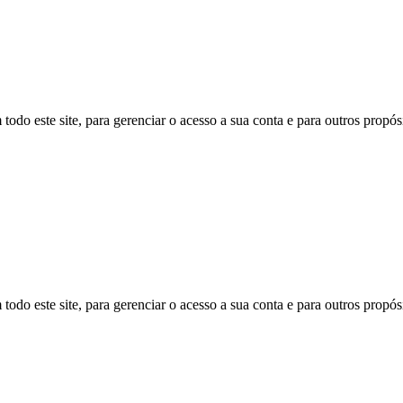
todo este site, para gerenciar o acesso a sua conta e para outros propó
todo este site, para gerenciar o acesso a sua conta e para outros propó