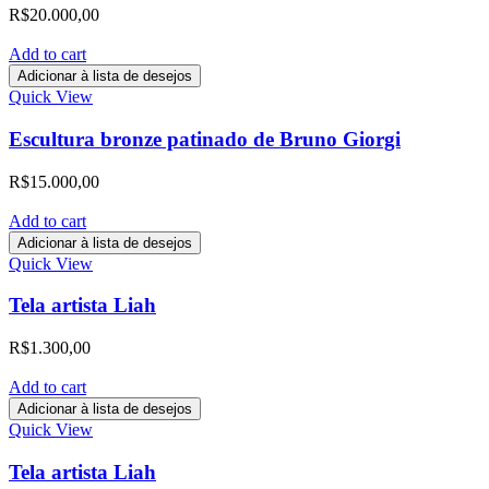
R$
20.000,00
Add to cart
Adicionar à lista de desejos
Quick View
Escultura bronze patinado de Bruno Giorgi
R$
15.000,00
Add to cart
Adicionar à lista de desejos
Quick View
Tela artista Liah
R$
1.300,00
Add to cart
Adicionar à lista de desejos
Quick View
Tela artista Liah