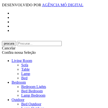
DESENVOLVIDO POR
AGÊNCIA MÓ DIGITAL
procura
Cancelar
Confira nossa Seleção
Living Room
Sofa
Table
Lamp
Bed
Bedroom
Bedroom Lights
Bed Bedroom
Lamp Bedroom
Outdoor
Bed Outdoor