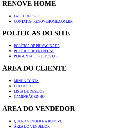
RENOVE HOME
FALE CONOSCO
CONTATO@RENOVEHOME.COM.BR
POLÍTICAS DO SITE
POLÍTICA DE PRIVACIDADE
POLÍTICA DE ENTREGAS
PERGUNTAS E RESPOSTAS
ÁREA DO CLIENTE
MINHA CONTA
CHECKOUT
LISTA DE DESEJOS
CAMINHÃOZINHO
ÁREA DO VENDEDOR
QUERO VENDER NA RENOVE
ÁREA DO VENDEDOR