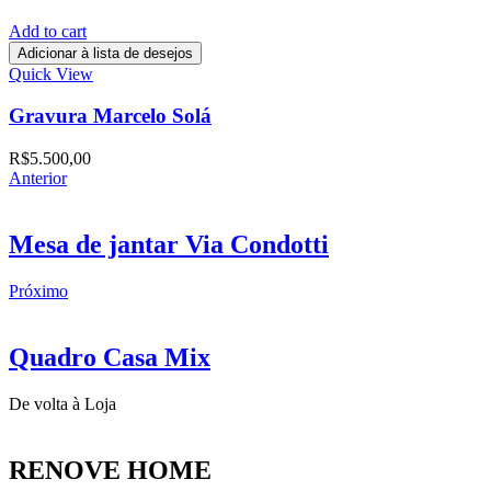
Add to cart
Adicionar à lista de desejos
Quick View
Gravura Marcelo Solá
R$
5.500,00
Anterior
Mesa de jantar Via Condotti
Próximo
Quadro Casa Mix
De volta à Loja
RENOVE HOME