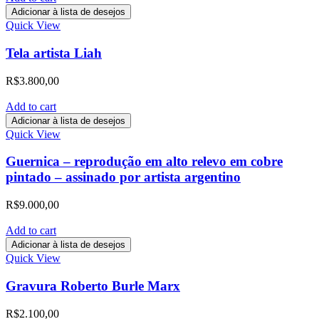
Adicionar à lista de desejos
Quick View
Tela artista Liah
R$
3.800,00
Add to cart
Adicionar à lista de desejos
Quick View
Guernica – reprodução em alto relevo em cobre
pintado – assinado por artista argentino
R$
9.000,00
Add to cart
Adicionar à lista de desejos
Quick View
Gravura Roberto Burle Marx
R$
2.100,00