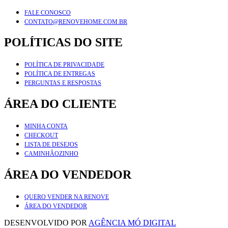
FALE CONOSCO
CONTATO@RENOVEHOME.COM.BR
POLÍTICAS DO SITE
POLÍTICA DE PRIVACIDADE
POLÍTICA DE ENTREGAS
PERGUNTAS E RESPOSTAS
ÁREA DO CLIENTE
MINHA CONTA
CHECKOUT
LISTA DE DESEJOS
CAMINHÃOZINHO
ÁREA DO VENDEDOR
QUERO VENDER NA RENOVE
ÁREA DO VENDEDOR
DESENVOLVIDO POR
AGÊNCIA MÓ DIGITAL