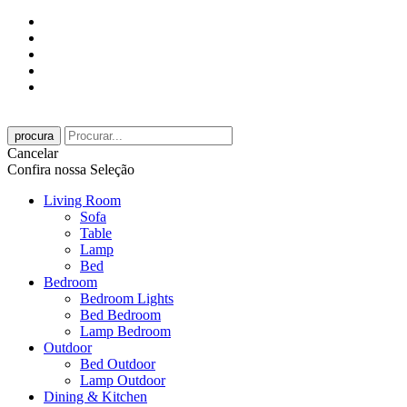
procura
Cancelar
Confira nossa Seleção
Living Room
Sofa
Table
Lamp
Bed
Bedroom
Bedroom Lights
Bed Bedroom
Lamp Bedroom
Outdoor
Bed Outdoor
Lamp Outdoor
Dining & Kitchen