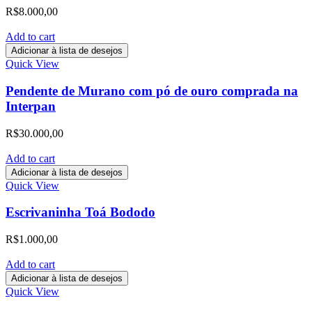
R$
8.000,00
Add to cart
Adicionar à lista de desejos
Quick View
Pendente de Murano com pó de ouro comprada na
Interpan
R$
30.000,00
Add to cart
Adicionar à lista de desejos
Quick View
Escrivaninha Toá Bododo
R$
1.000,00
Add to cart
Adicionar à lista de desejos
Quick View