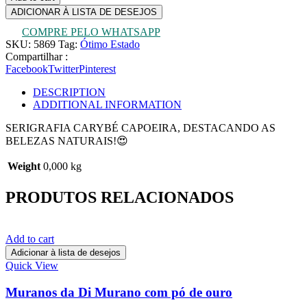
ADICIONAR À LISTA DE DESEJOS
COMPRE PELO WHATSAPP
SKU:
5869
Tag:
Ótimo Estado
Compartilhar :
Facebook
Twitter
Pinterest
DESCRIPTION
ADDITIONAL INFORMATION
SERIGRAFIA CARYBÉ CAPOEIRA, DESTACANDO AS
BELEZAS NATURAIS!😍
Weight
0,000 kg
PRODUTOS RELACIONADOS
Add to cart
Adicionar à lista de desejos
Quick View
Muranos da Di Murano com pó de ouro