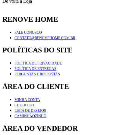
De volta à Loja
RENOVE HOME
FALE CONOSCO
CONTATO@RENOVEHOME.COM.BR
POLÍTICAS DO SITE
POLÍTICA DE PRIVACIDADE
POLÍTICA DE ENTREGAS
PERGUNTAS E RESPOSTAS
ÁREA DO CLIENTE
MINHA CONTA
CHECKOUT
LISTA DE DESEJOS
CAMINHÃOZINHO
ÁREA DO VENDEDOR