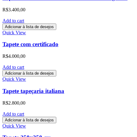
R$
3.400,00
Add to cart
Adicionar à lista de desejos
Quick View
Tapete com certificado
R$
4.000,00
Add to cart
Adicionar à lista de desejos
Quick View
Tapete tapeçaria italiana
R$
2.800,00
Add to cart
Adicionar à lista de desejos
Quick View