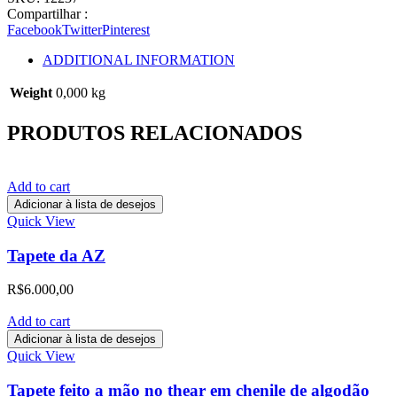
Compartilhar :
Facebook
Twitter
Pinterest
ADDITIONAL INFORMATION
Weight
0,000 kg
PRODUTOS RELACIONADOS
Add to cart
Adicionar à lista de desejos
Quick View
Tapete da AZ
R$
6.000,00
Add to cart
Adicionar à lista de desejos
Quick View
Tapete feito a mão no thear em chenile de algodão