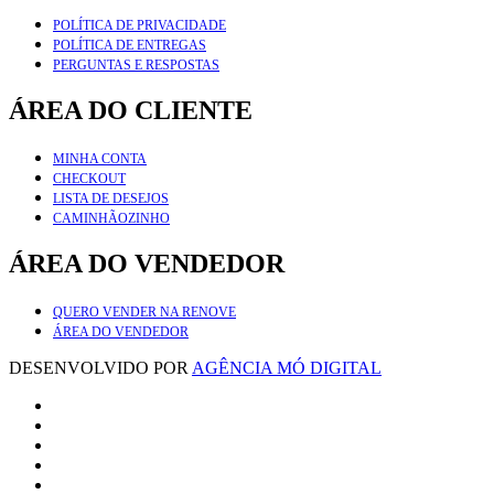
POLÍTICA DE PRIVACIDADE
POLÍTICA DE ENTREGAS
PERGUNTAS E RESPOSTAS
ÁREA DO CLIENTE
MINHA CONTA
CHECKOUT
LISTA DE DESEJOS
CAMINHÃOZINHO
ÁREA DO VENDEDOR
QUERO VENDER NA RENOVE
ÁREA DO VENDEDOR
DESENVOLVIDO POR
AGÊNCIA MÓ DIGITAL