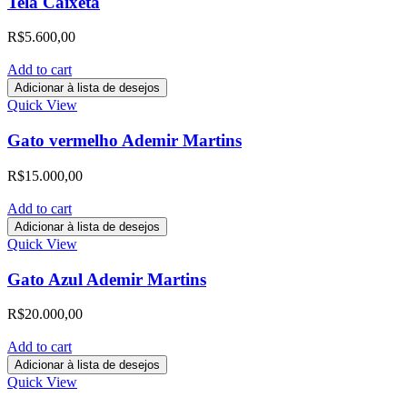
Tela Caixeta
R$
5.600,00
Add to cart
Adicionar à lista de desejos
Quick View
Gato vermelho Ademir Martins
R$
15.000,00
Add to cart
Adicionar à lista de desejos
Quick View
Gato Azul Ademir Martins
R$
20.000,00
Add to cart
Adicionar à lista de desejos
Quick View