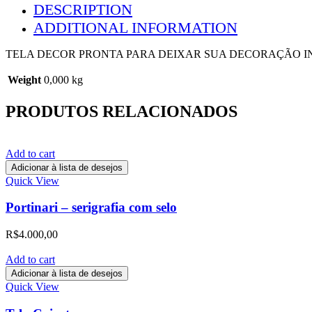
DESCRIPTION
ADDITIONAL INFORMATION
TELA DECOR PRONTA PARA DEIXAR SUA DECORAÇÃO IN
Weight
0,000 kg
PRODUTOS RELACIONADOS
Add to cart
Adicionar à lista de desejos
Quick View
Portinari – serigrafia com selo
R$
4.000,00
Add to cart
Adicionar à lista de desejos
Quick View