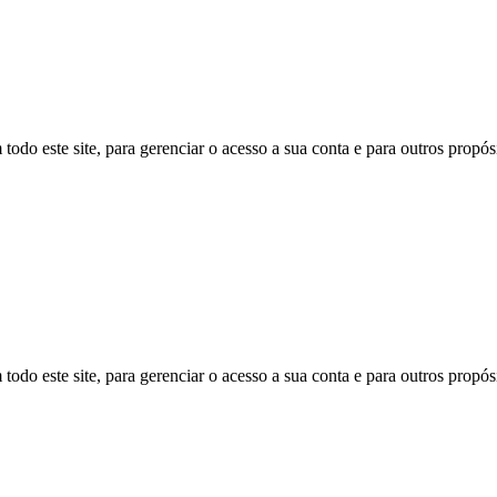
todo este site, para gerenciar o acesso a sua conta e para outros propó
todo este site, para gerenciar o acesso a sua conta e para outros propó