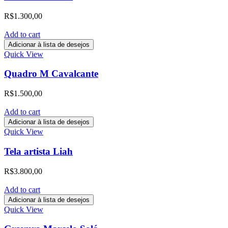
R$
1.300,00
Add to cart
Adicionar à lista de desejos
Quick View
Quadro M Cavalcante
R$
1.500,00
Add to cart
Adicionar à lista de desejos
Quick View
Tela artista Liah
R$
3.800,00
Add to cart
Adicionar à lista de desejos
Quick View