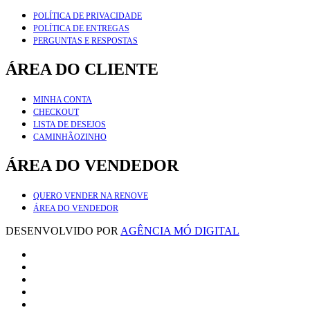
POLÍTICA DE PRIVACIDADE
POLÍTICA DE ENTREGAS
PERGUNTAS E RESPOSTAS
ÁREA DO CLIENTE
MINHA CONTA
CHECKOUT
LISTA DE DESEJOS
CAMINHÃOZINHO
ÁREA DO VENDEDOR
QUERO VENDER NA RENOVE
ÁREA DO VENDEDOR
DESENVOLVIDO POR
AGÊNCIA MÓ DIGITAL