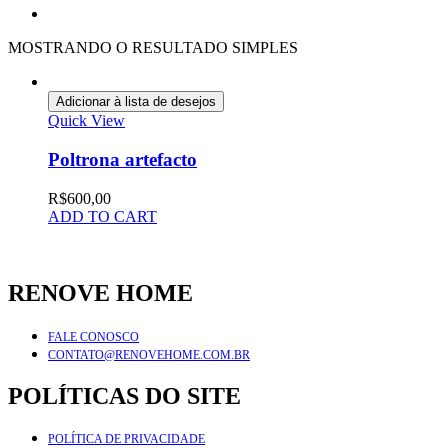
MOSTRANDO O RESULTADO SIMPLES
Adicionar à lista de desejos
Quick View
Poltrona artefacto
R$
600,00
ADD TO CART
RENOVE HOME
FALE CONOSCO
CONTATO@RENOVEHOME.COM.BR
POLÍTICAS DO SITE
POLÍTICA DE PRIVACIDADE