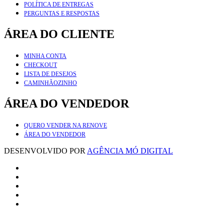
POLÍTICA DE ENTREGAS
PERGUNTAS E RESPOSTAS
ÁREA DO CLIENTE
MINHA CONTA
CHECKOUT
LISTA DE DESEJOS
CAMINHÃOZINHO
ÁREA DO VENDEDOR
QUERO VENDER NA RENOVE
ÁREA DO VENDEDOR
DESENVOLVIDO POR
AGÊNCIA MÓ DIGITAL