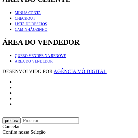
MINHA CONTA
CHECKOUT
LISTA DE DESEJOS
CAMINHÃOZINHO
ÁREA DO VENDEDOR
QUERO VENDER NA RENOVE
ÁREA DO VENDEDOR
DESENVOLVIDO POR
AGÊNCIA MÓ DIGITAL
procura
Cancelar
Confira nossa Seleção