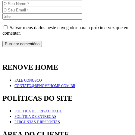
Salvar meus dados neste navegador para a próxima vez que eu
comentar.
RENOVE HOME
FALE CONOSCO
CONTATO@RENOVEHOME.COM.BR
POLÍTICAS DO SITE
POLÍTICA DE PRIVACIDADE
POLÍTICA DE ENTREGAS
PERGUNTAS E RESPOSTAS
ÁREA DO CLIENTE