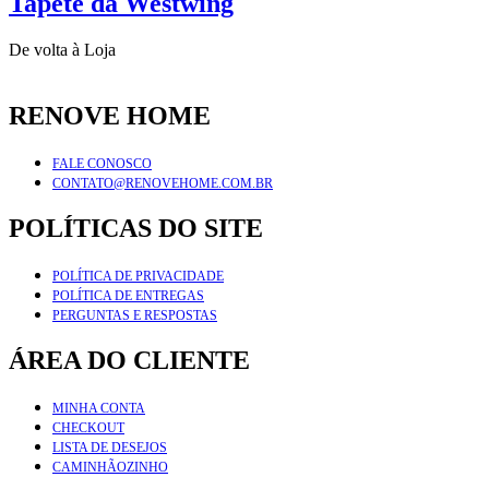
Tapete da Westwing
De volta à Loja
RENOVE HOME
FALE CONOSCO
CONTATO@RENOVEHOME.COM.BR
POLÍTICAS DO SITE
POLÍTICA DE PRIVACIDADE
POLÍTICA DE ENTREGAS
PERGUNTAS E RESPOSTAS
ÁREA DO CLIENTE
MINHA CONTA
CHECKOUT
LISTA DE DESEJOS
CAMINHÃOZINHO