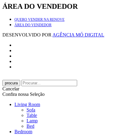
ÁREA DO VENDEDOR
QUERO VENDER NA RENOVE
ÁREA DO VENDEDOR
DESENVOLVIDO POR
AGÊNCIA MÓ DIGITAL
procura
Cancelar
Confira nossa Seleção
Living Room
Sofa
Table
Lamp
Bed
Bedroom