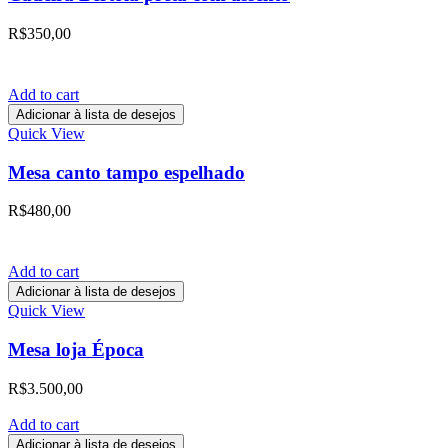
R$
350,00
Add to cart
Adicionar à lista de desejos
Quick View
Mesa canto tampo espelhado
R$
480,00
Add to cart
Adicionar à lista de desejos
Quick View
Mesa loja Época
R$
3.500,00
Add to cart
Adicionar à lista de desejos